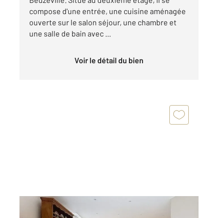
compose d'une entrée, une cuisine aménagée
ouverte sur le salon séjour, une chambre et
une salle de bain avec ...
Voir le détail du bien
BEUZEVILLE 27
2