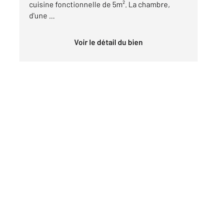
cuisine fonctionnelle de 5m². La chambre,
d'une ...
Voir le détail du bien